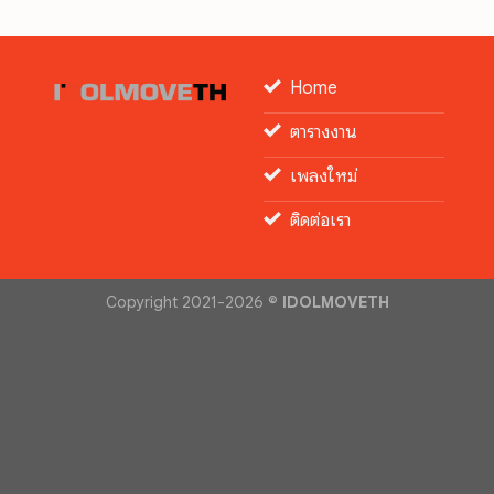
Home
ตารางงาน
เพลงใหม่
ติดต่อเรา
Copyright 2021-2026 ©
IDOLMOVETH