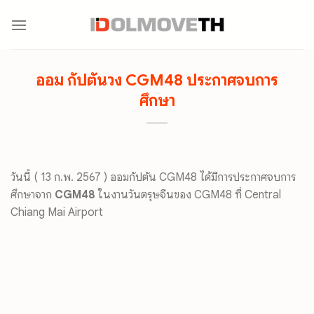
Skip
to
content
ออม กัปตันวง CGM48 ประกาศจบการ
ศึกษา
วันนี้ ( 13 ก.พ. 2567 ) ออมกัปตัน CGM48 ได้มีการประกาศจบการ
ศึกษาจาก
CGM48
ในงานวันตรุษจีนของ CGM48 ที่ Central
Chiang Mai Airport