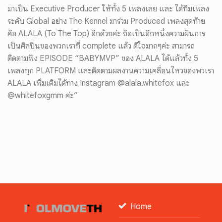
มาเป็น Executive Producer ให้ทั้ง 5 เพลงเลย และ ได้ทีมเพลง
ระดับ Global อย่าง The Kennel มาร่วม Produced เพลงสุดท้าย
คือ ALALA (To The Top) อีกด้วยค่ะ ถือเป็นอีกหนึ่งความฝันการ
เป็นศิลปินของพวกเราที่ complete แล้ว ดีใจมากๆค่ะ สามารถ
ติดตามฟัง EPISODE “BABYMVP” ของ ALALA ได้แล้วทั้ง 5
เพลงทุก PLATFORM และติดตามผลงานความเคลื่อนไหวของพวเรา
ALALA เพิ่มเติมได้ทาง Instagram @alala.whitefox และ
@whitefoxgmm ค่ะ”
Home