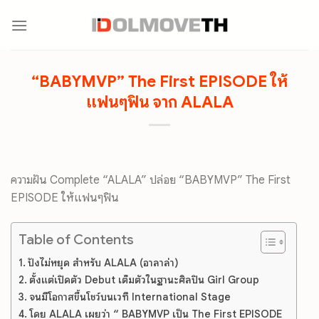
Skip
to
content
“BABYMVP” The First EPISODE ให้
แฟนๆฟิน จาก ALALA
ความฝัน Complete “ALALA” ปล่อย “BABYMVP” The First
EPISODE ให้แฟนๆฟิน
Table of Contents
ปังไม่หยุด สำหรับ ALALA (อาลาล่า)
ตั้งแต่เปิดตัว Debut เต็มตัวในฐานะศิลปิน Girl Group
จนมีโอกาสขึ้นโชว์บนเวที International Stage
โดย ALALA เผยว่า “ BABYMVP เป็น The First EPISODE