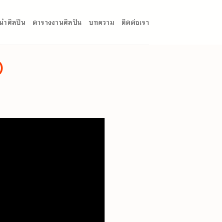
นำศิลปิน
ตารางงานศิลปิน
บทความ
ติตต่อเรา
)