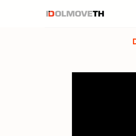
Skip
to
content