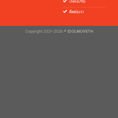
เพลงใหม่
ติดต่อเรา
Copyright 2021-2026 ©
IDOLMOVETH