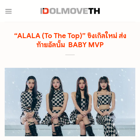
Skip
to
content
“ALALA (To The Top)” ซิงเกิลใหม่ ส่ง
ท้ายอัลบั้ม BABY MVP