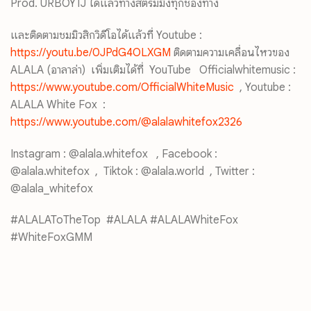
Prod. URBOYTJ ได้แล้วทางสตรีมมิ่งทุกช่องทาง
และติดตามชมมิวสิกวิดีโอได้แล้วที่ Youtube :
https://youtu.be/0JPdG4OLXGM
ติดตามความเคลื่อนไหวของ
ALALA (อาลาล่า) เพิ่มเติมได้ที่ YouTube Officialwhitemusic :
https://www.youtube.com/OfficialWhiteMusic
, Youtube :
ALALA White Fox :
https://www.youtube.com/@alalawhitefox2326
Instagram : @alala.whitefox , Facebook :
@alala.whitefox , Tiktok : @alala.world , Twitter :
@alala_whitefox
#ALALAToTheTop #ALALA #ALALAWhiteFox
#WhiteFoxGMM