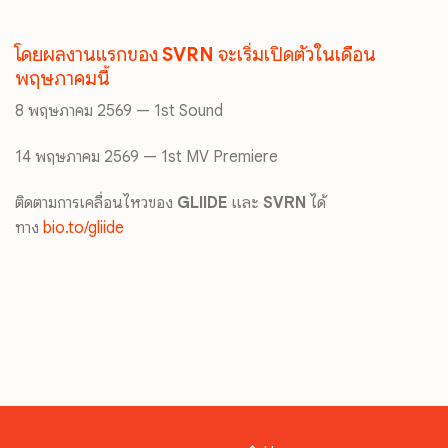
โดยผลงานแรกของ
SVRN
จะเริ่มเปิดตัวในเดือน
พฤษภาคมนี้
8 พฤษภาคม 2569 — 1st Sound
14 พฤษภาคม 2569 — 1st MV Premiere
ติดตามการเคลื่อนไหวของ
GLIIDE
และ
SVRN
ได้
ทาง
bio.to/gliide