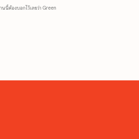
นนี้ต้องบอกไว้เลยว่า Green