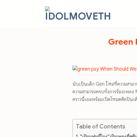
Skip
to
content
Green P
นับเป็นเด็ก Gen ใหม่ที่ความสามา
ความสามารถครบทั้งการร้องเพลง
คราวนี้เธอพร้อมเปิดโหมดศิลปินเด
Table of Contents
“เป็นแฟนกี่โมง”เป็นเพลงที่หยิ