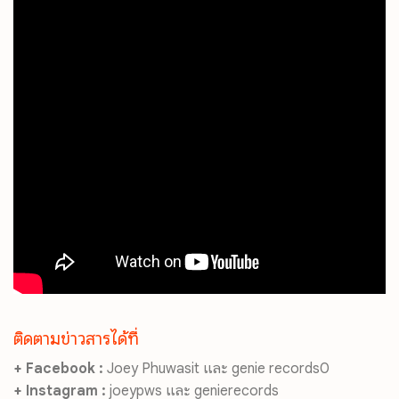
ติดตามข่าวสารได้ที่
+
Facebook :
Joey Phuwasit และ genie records0
+
Instagram :
joeypws และ genierecords