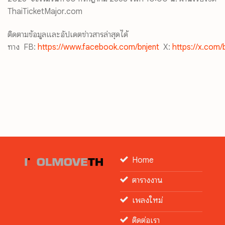
ThaiTicketMajor.com
ติดตามข้อมูลและอัปเดตข่าวสารล่าสุดได้
ทาง FB:
https://www.facebook.com/bnjent
X:
https://x.com/
Home
ตารางงาน
เพลงใหม่
ติดต่อเรา