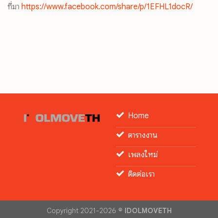
ที่มา
https://www.facebook.com/share/p/1EFHL1docR/
Home
ตารางงาน
เพลงใหม่
ติดต่อเรา
Copyright 2021-2026 ©
IDOLMOVETH