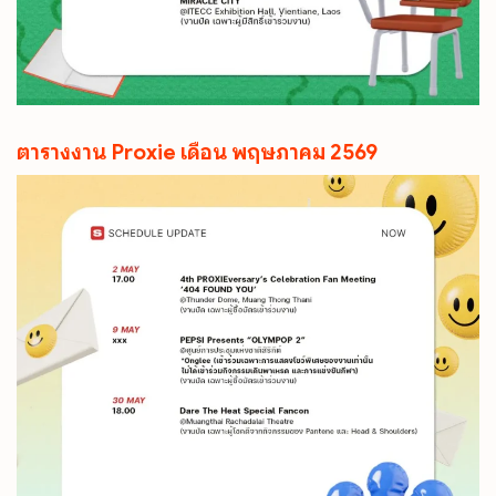
ตารางงาน Proxie เดือน พฤษภาคม 2569