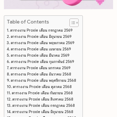
Table of Contents
ตารางงาน Proxie เดือน กรกฎาคม 2569
ตารางงาน Proxie เดือน มิถุนายน 2569
ตารางงาน Proxie เดือน พฤษภาคม 2569
ตารางงาน Proxie เดือน เมษายน 2569
ตารางงาน Proxie เดือน มีนาคม 2569
ตารางงาน Proxie เดือน กุมภาพันธ์ 2569
ตารางงาน Proxie เดือน มกราคม 2569
ตารางงาน Proxie เดือน ธันวาคม 2568
ตารางงาน Proxie เดือน พฤศจิกายน 2568
ตารางงาน Proxie เดือน ตุลาคม 2568
ตารางงาน Proxie เดือน กันยายน 2568
ตารางงาน Proxie เดือน สิงหาคม 2568
ตารางงาน Proxie เดือน กรกฏาคม 2568
ตารางงาน Proxie เดือน มิถุนายน 2568