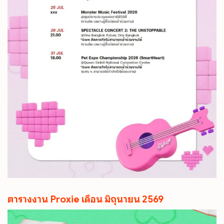
ตารางงาน Proxie เดือน มิถุนายน 2569