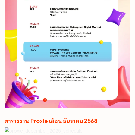
ตารางงาน Proxie เดือน ธันวาคม 2568