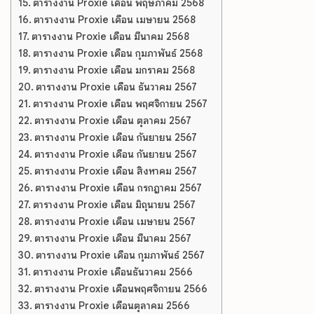
ตารางงาน Proxie เดือน พฤษภาคม 2568
ตารางงาน Proxie เดือน เมษายน 2568
ตารางงาน Proxie เดือน มีนาคม 2568
ตารางงาน Proxie เดือน กุมภาพันธ์ 2568
ตารางงาน Proxie เดือน มกราคม 2568
ตารางงาน Proxie เดือน ธันวาคม 2567
ตารางงาน Proxie เดือน พฤศจิกายน 2567
ตารางงาน Proxie เดือน ตุลาคม 2567
ตารางงาน Proxie เดือน กันยายน 2567
ตารางงาน Proxie เดือน กันยายน 2567
ตารางงาน Proxie เดือน สิงหาคม 2567
ตารางงาน Proxie เดือน กรกฎาคม 2567
ตารางงาน Proxie เดือน มิถุนายน 2567
ตารางงาน Proxie เดือน เมษายน 2567
ตารางงาน Proxie เดือน มีนาคม 2567
ตารางงาน Proxie เดือน กุมภาพันธ์ 2567
ตารางงาน Proxie เดือนธันวาคม 2566
ตารางงาน Proxie เดือนพฤศจิกายน 2566
ตารางงาน Proxie เดือนตุลาคม 2566