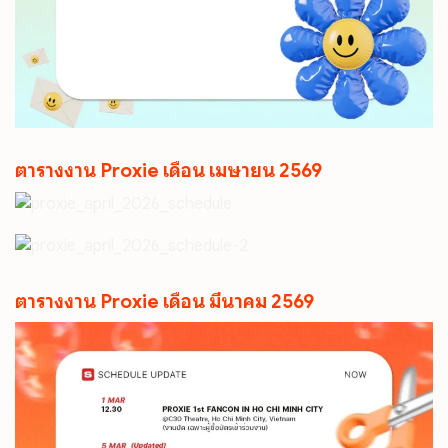
ตารางงาน Proxie เดือน เมษายน 2569
ตารางงาน Proxie เดือน มีนาคม 2569