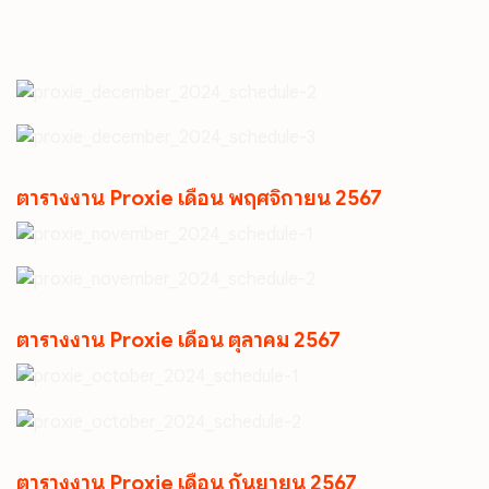
ตารางงาน Proxie เดือน พฤศจิกายน 2567
ตารางงาน Proxie เดือน ตุลาคม 2567
ตารางงาน Proxie เดือน กันยายน 2567