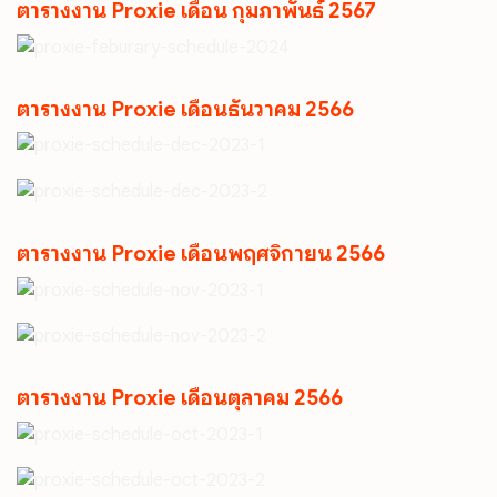
ตารางงาน Proxie เดือน กุมภาพันธ์ 2567
ตารางงาน Proxie เดือนธันวาคม 2566
ตารางงาน Proxie เดือนพฤศจิกายน 2566
ตารางงาน Proxie เดือนตุลาคม 2566