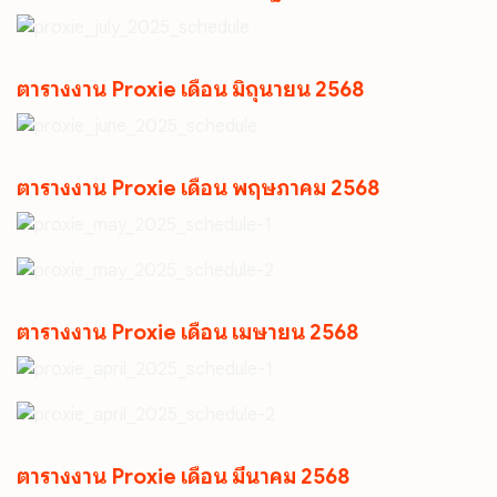
ตารางงาน Proxie เดือน มิถุนายน 2568
ตารางงาน Proxie เดือน พฤษภาคม 2568
ตารางงาน Proxie เดือน เมษายน 2568
ตารางงาน Proxie เดือน มีนาคม 2568