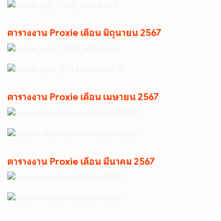
ตารางงาน Proxie เดือน มิถุนายน 2567
ตารางงาน Proxie เดือน เมษายน 2567
ตารางงาน Proxie เดือน มีนาคม 2567