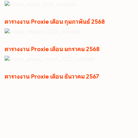
ตารางงาน Proxie เดือน กุมภาพันธ์ 2568
ตารางงาน Proxie เดือน มกราคม 2568
ตารางงาน Proxie เดือน ธันวาคม 2567