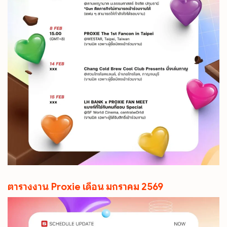
ตารางงาน Proxie เดือน มกราคม 2569