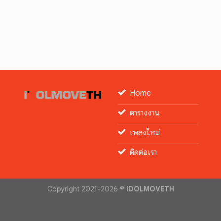
Home
ตารางงาน
เพลงใหม่
ติดต่อเรา
Copyright 2021-2026 ©
IDOLMOVETH