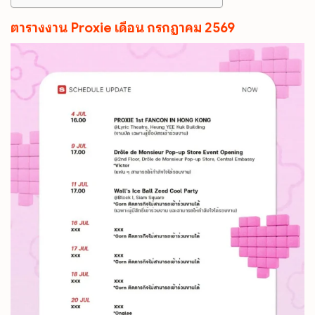
ตารางงาน Proxie เดือน กรกฎาคม 2569