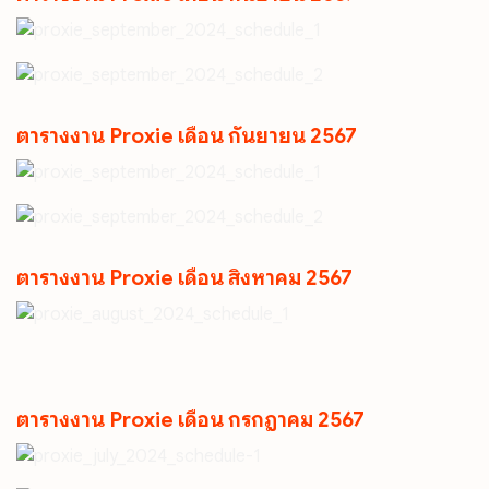
ตารางงาน Proxie เดือน กันยายน 2567
ตารางงาน Proxie เดือน สิงหาคม 2567
ตารางงาน Proxie เดือน กรกฎาคม 2567