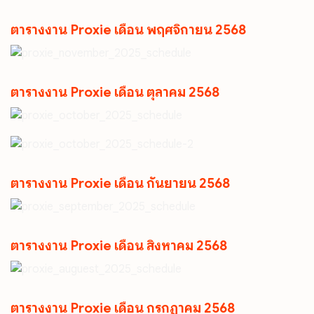
ตารางงาน Proxie เดือน พฤศจิกายน 2568
ตารางงาน Proxie เดือน ตุลาคม 2568
ตารางงาน Proxie เดือน กันยายน 2568
ตารางงาน Proxie เดือน สิงหาคม 2568
ตารางงาน Proxie เดือน กรกฏาคม 2568