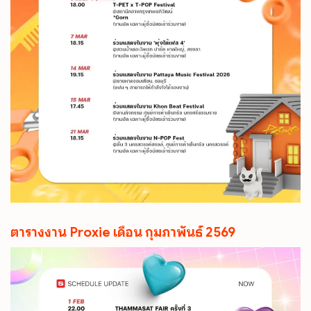
ตารางงาน Proxie เดือน กุมภาพันธ์ 2569