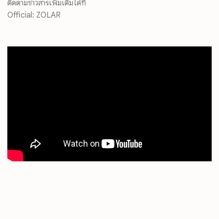
ติดตามข่าวสารเพิ่มเติมได้ที่
Official: ZOLAR